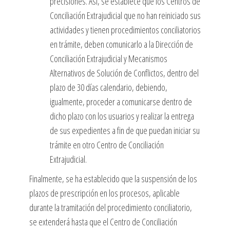
precisiones. Así, se establece que los Centros de
Conciliación Extrajudicial que no han reiniciado sus
actividades y tienen procedimientos conciliatorios
en trámite, deben comunicarlo a la Dirección de
Conciliación Extrajudicial y Mecanismos
Alternativos de Solución de Conflictos, dentro del
plazo de 30 días calendario, debiendo,
igualmente, proceder a comunicarse dentro de
dicho plazo con los usuarios y realizar la entrega
de sus expedientes a fin de que puedan iniciar su
trámite en otro Centro de Conciliación
Extrajudicial.
Finalmente, se ha establecido que la suspensión de los
plazos de prescripción en los procesos, aplicable
durante la tramitación del procedimiento conciliatorio,
se extenderá hasta que el Centro de Conciliación