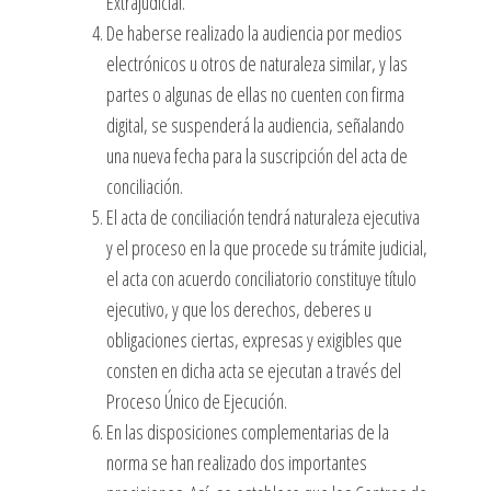
Extrajudicial.
De haberse realizado la audiencia por medios
electrónicos u otros de naturaleza similar, y las
partes o algunas de ellas no cuenten con firma
digital, se suspenderá la audiencia, señalando
una nueva fecha para la suscripción del acta de
conciliación.
El acta de conciliación tendrá naturaleza ejecutiva
y el proceso en la que procede su trámite judicial,
el acta con acuerdo conciliatorio constituye título
ejecutivo, y que los derechos, deberes u
obligaciones ciertas, expresas y exigibles que
consten en dicha acta se ejecutan a través del
Proceso Único de Ejecución.
En las disposiciones complementarias de la
norma se han realizado dos importantes