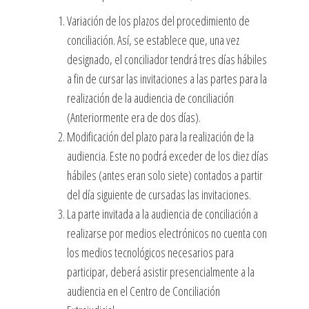
Variación de los plazos del procedimiento de
conciliación. Así, se establece que, una vez
designado, el conciliador tendrá tres días hábiles
a fin de cursar las invitaciones a las partes para la
realización de la audiencia de conciliación
(Anteriormente era de dos días).
Modificación del plazo para la realización de la
audiencia. Este no podrá exceder de los diez días
hábiles (antes eran solo siete) contados a partir
del día siguiente de cursadas las invitaciones.
La parte invitada a la audiencia de conciliación a
realizarse por medios electrónicos no cuenta con
los medios tecnológicos necesarios para
participar, deberá asistir presencialmente a la
audiencia en el Centro de Conciliación