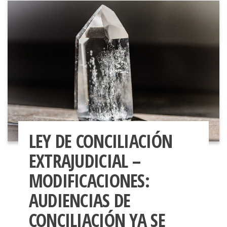
LEY DE CONCILIACIÓN
EXTRAJUDICIAL –
MODIFICACIONES:
AUDIENCIAS DE
CONCILIACIÓN YA SE