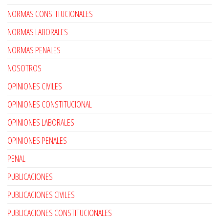
NORMAS CONSTITUCIONALES
NORMAS LABORALES
NORMAS PENALES
NOSOTROS
OPINIONES CIVILES
OPINIONES CONSTITUCIONAL
OPINIONES LABORALES
OPINIONES PENALES
PENAL
PUBLICACIONES
PUBLICACIONES CIVILES
PUBLICACIONES CONSTITUCIONALES