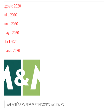
agosto 2020
julio 2020
junio 2020
mayo 2020
abril 2020
marzo 2020
ASESORÍA A EMPRESAS Y PERSONAS NATURALES