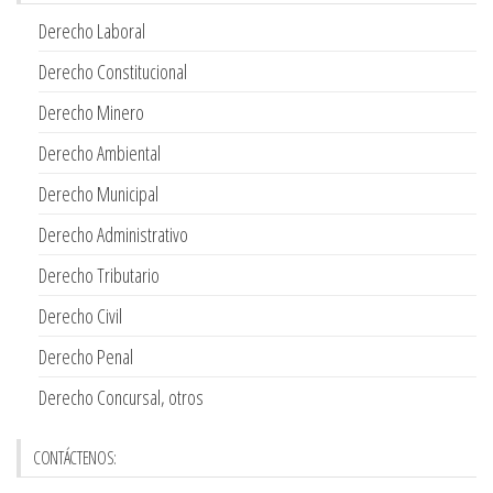
Derecho Laboral
Derecho Constitucional
Derecho Minero
Derecho Ambiental
Derecho Municipal
Derecho Administrativo
Derecho Tributario
Derecho Civil
Derecho Penal
Derecho Concursal, otros
CONTÁCTENOS: