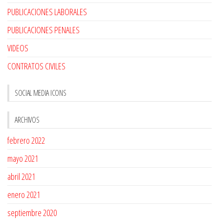
PUBLICACIONES LABORALES
PUBLICACIONES PENALES
VIDEOS
CONTRATOS CIVILES
SOCIAL MEDIA ICONS
ARCHIVOS
febrero 2022
mayo 2021
abril 2021
enero 2021
septiembre 2020