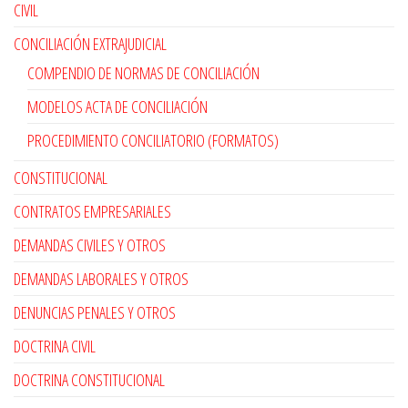
CIVIL
CONCILIACIÓN EXTRAJUDICIAL
COMPENDIO DE NORMAS DE CONCILIACIÓN
MODELOS ACTA DE CONCILIACIÓN
PROCEDIMIENTO CONCILIATORIO (FORMATOS)
CONSTITUCIONAL
CONTRATOS EMPRESARIALES
DEMANDAS CIVILES Y OTROS
DEMANDAS LABORALES Y OTROS
DENUNCIAS PENALES Y OTROS
DOCTRINA CIVIL
DOCTRINA CONSTITUCIONAL