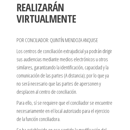
REALIZARÁN
VIRTUALMENTE
POR CONCILIADOR: QUINTÍN MENDOZA ANQUISE
Los centros de conciliación extrajudicial ya podrán dirigir
sus audiencias mediante medios electrónicos u otros
similares, garantizando la identificación, capacidad y la
comunicación de las partes (A distancia); por lo que ya
no será necesario que las partes de apersonen y
desplacen al centro de conciliación.
Para ello, sí se requiere que el conciliador se encuentre
necesariamente en el local autorizado para el ejercicio
de la función conciliadora.