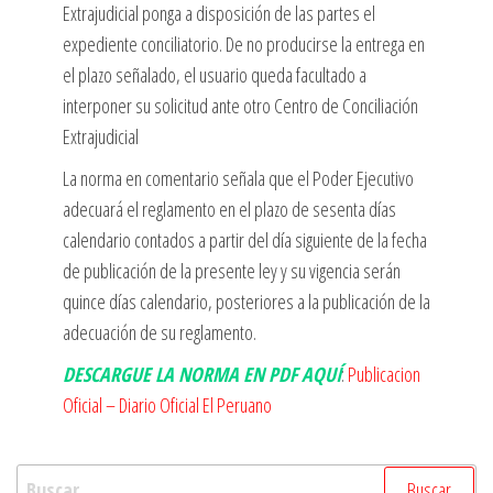
Extrajudicial ponga a disposición de las partes el
expediente conciliatorio. De no producirse la entrega en
el plazo señalado, el usuario queda facultado a
interponer su solicitud ante otro Centro de Conciliación
Extrajudicial
La norma en comentario señala que el Poder Ejecutivo
adecuará el reglamento en el plazo de sesenta días
calendario contados a partir del día siguiente de la fecha
de publicación de la presente ley y su vigencia serán
quince días calendario, posteriores a la publicación de la
adecuación de su reglamento.
DESCARGUE LA NORMA EN PDF AQUÍ
:
Publicacion
Oficial – Diario Oficial El Peruano
Buscar: