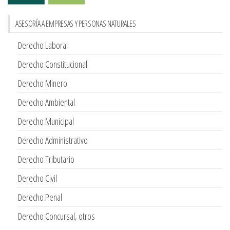
ASESORÍA A EMPRESAS Y PERSONAS NATURALES
Derecho Laboral
Derecho Constitucional
Derecho Minero
Derecho Ambiental
Derecho Municipal
Derecho Administrativo
Derecho Tributario
Derecho Civil
Derecho Penal
Derecho Concursal, otros