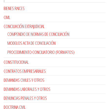
BIENES RAICES
CIVIL
CONCILIACIÓN EXTRAJUDICIAL
COMPENDIO DE NORMAS DE CONCILIACIÓN
MODELOS ACTA DE CONCILIACIÓN
PROCEDIMIENTO CONCILIATORIO (FORMATOS)
CONSTITUCIONAL
CONTRATOS EMPRESARIALES
DEMANDAS CIVILES Y OTROS
DEMANDAS LABORALES Y OTROS
DENUNCIAS PENALES Y OTROS
DOCTRINA CIVIL