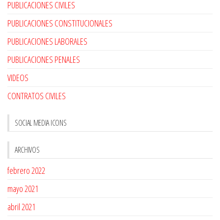
PUBLICACIONES CIVILES
PUBLICACIONES CONSTITUCIONALES
PUBLICACIONES LABORALES
PUBLICACIONES PENALES
VIDEOS
CONTRATOS CIVILES
SOCIAL MEDIA ICONS
ARCHIVOS
febrero 2022
mayo 2021
abril 2021