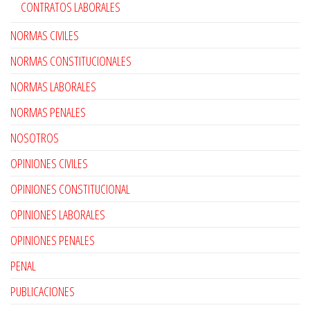
CONTRATOS LABORALES
NORMAS CIVILES
NORMAS CONSTITUCIONALES
NORMAS LABORALES
NORMAS PENALES
NOSOTROS
OPINIONES CIVILES
OPINIONES CONSTITUCIONAL
OPINIONES LABORALES
OPINIONES PENALES
PENAL
PUBLICACIONES