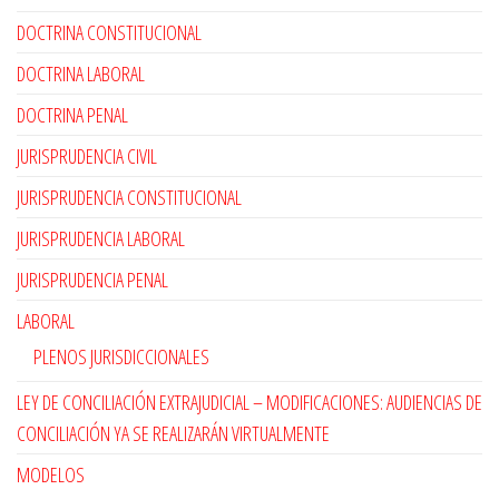
DOCTRINA CONSTITUCIONAL
DOCTRINA LABORAL
DOCTRINA PENAL
JURISPRUDENCIA CIVIL
JURISPRUDENCIA CONSTITUCIONAL
JURISPRUDENCIA LABORAL
JURISPRUDENCIA PENAL
LABORAL
PLENOS JURISDICCIONALES
LEY DE CONCILIACIÓN EXTRAJUDICIAL – MODIFICACIONES: AUDIENCIAS DE
CONCILIACIÓN YA SE REALIZARÁN VIRTUALMENTE
MODELOS