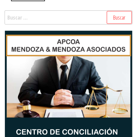
Buscar: