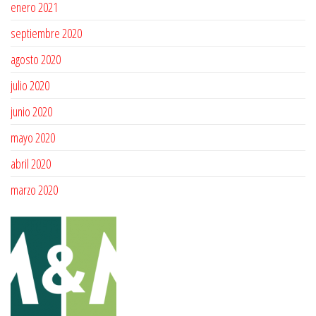
enero 2021
septiembre 2020
agosto 2020
julio 2020
junio 2020
mayo 2020
abril 2020
marzo 2020