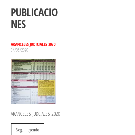
PUBLICACIO
NES
ARANCELES JUDICIALES 2020
04/05/2020
ARANCELES-JUDCIALES-2020
Seguir leyendo