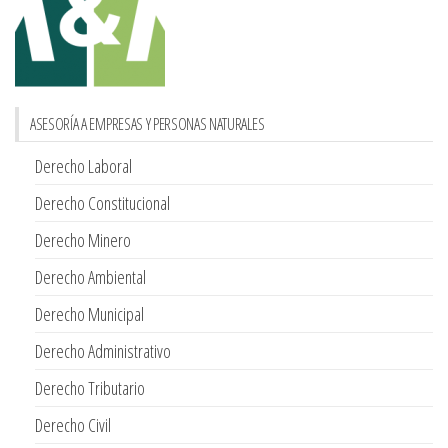
ASESORÍA A EMPRESAS Y PERSONAS NATURALES
Derecho Laboral
Derecho Constitucional
Derecho Minero
Derecho Ambiental
Derecho Municipal
Derecho Administrativo
Derecho Tributario
Derecho Civil