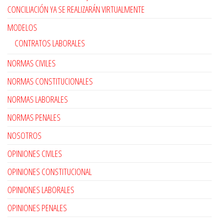
CONCILIACIÓN YA SE REALIZARÁN VIRTUALMENTE
MODELOS
CONTRATOS LABORALES
NORMAS CIVILES
NORMAS CONSTITUCIONALES
NORMAS LABORALES
NORMAS PENALES
NOSOTROS
OPINIONES CIVILES
OPINIONES CONSTITUCIONAL
OPINIONES LABORALES
OPINIONES PENALES