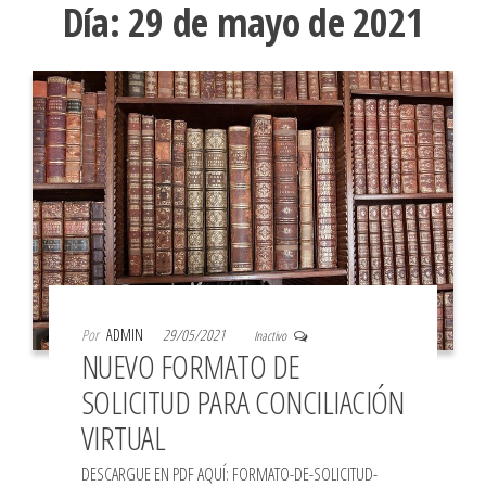
Día:
29 de mayo de 2021
Por
ADMIN
29/05/2021
Inactivo
NUEVO FORMATO DE
SOLICITUD PARA CONCILIACIÓN
VIRTUAL
DESCARGUE EN PDF AQUÍ: FORMATO-DE-SOLICITUD-