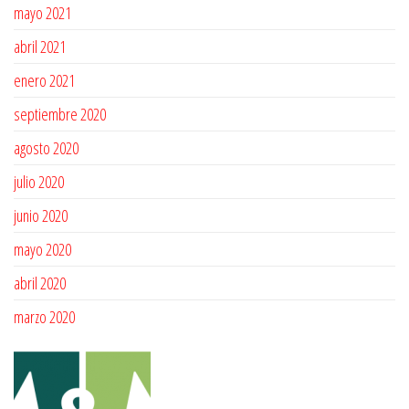
mayo 2021
abril 2021
enero 2021
septiembre 2020
agosto 2020
julio 2020
junio 2020
mayo 2020
abril 2020
marzo 2020