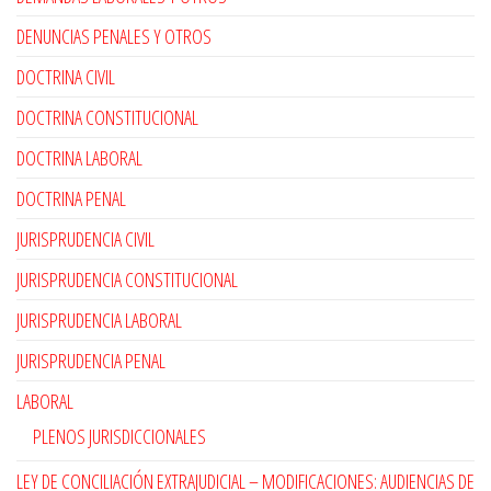
DENUNCIAS PENALES Y OTROS
DOCTRINA CIVIL
DOCTRINA CONSTITUCIONAL
DOCTRINA LABORAL
DOCTRINA PENAL
JURISPRUDENCIA CIVIL
JURISPRUDENCIA CONSTITUCIONAL
JURISPRUDENCIA LABORAL
JURISPRUDENCIA PENAL
LABORAL
PLENOS JURISDICCIONALES
LEY DE CONCILIACIÓN EXTRAJUDICIAL – MODIFICACIONES: AUDIENCIAS DE