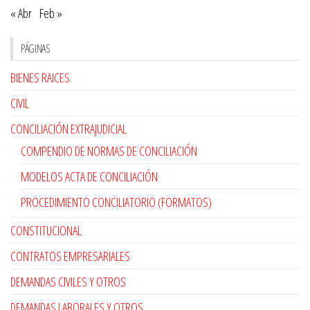
« Abr
Feb »
PÁGINAS
BIENES RAICES
CIVIL
CONCILIACIÓN EXTRAJUDICIAL
COMPENDIO DE NORMAS DE CONCILIACIÓN
MODELOS ACTA DE CONCILIACIÓN
PROCEDIMIENTO CONCILIATORIO (FORMATOS)
CONSTITUCIONAL
CONTRATOS EMPRESARIALES
DEMANDAS CIVILES Y OTROS
DEMANDAS LABORALES Y OTROS