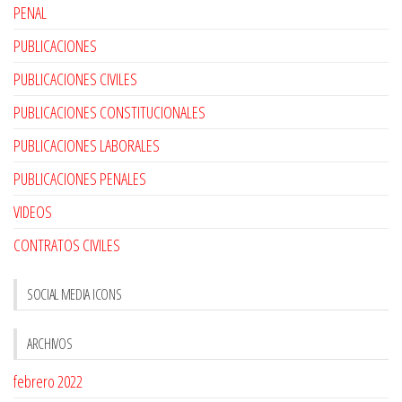
PENAL
PUBLICACIONES
PUBLICACIONES CIVILES
PUBLICACIONES CONSTITUCIONALES
PUBLICACIONES LABORALES
PUBLICACIONES PENALES
VIDEOS
CONTRATOS CIVILES
SOCIAL MEDIA ICONS
ARCHIVOS
febrero 2022